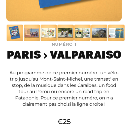
NUMÉRO 1
PARIS › VALPARAISO
Au programme de ce premier numéro : un vélo-
trip jusqu'au Mont-Saint-Michel, une transat' en
stop, de la musique dans les Caraïbes, un food
tour au Pérou ou encore un road trip en
Patagonie. Pour ce premier numéro, on n’a
clairement pas choisi la ligne droite !
€25