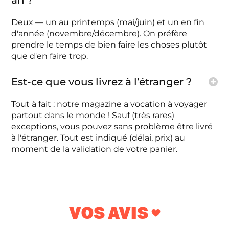
an ?
Deux — un au printemps (mai/juin) et un en fin
d'année (novembre/décembre). On préfère
prendre le temps de bien faire les choses plutôt
que d'en faire trop.
Est-ce que vous livrez à l’étranger ?
Tout à fait : notre magazine a vocation à voyager
partout dans le monde ! Sauf (très rares)
exceptions, vous pouvez sans problème être livré
à l'étranger. Tout est indiqué (délai, prix) au
moment de la validation de votre panier.
VOS AVIS ❤️