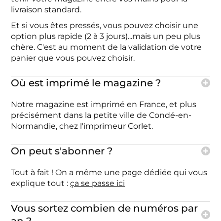
livraison standard.
Et si vous êtes pressés, vous pouvez choisir une
option plus rapide (2 à 3 jours)...mais un peu plus
chère. C'est au moment de la validation de votre
panier que vous pouvez choisir.
Où est imprimé le magazine ?
Notre magazine est imprimé en France, et plus
précisément dans la petite ville de Condé-en-
Normandie, chez l'imprimeur Corlet.
On peut s'abonner ?
Tout à fait ! On a même une page dédiée qui vous
explique tout :
ça se passe ici
Vous sortez combien de numéros par