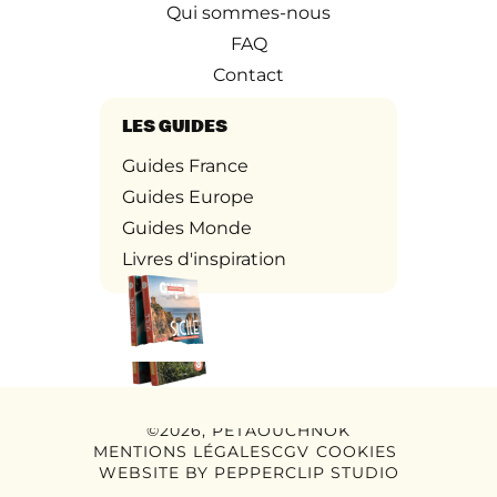
Qui sommes-nous
FAQ
Contact
LES GUIDES
Guides France
Guides Europe
Guides Monde
Livres d'inspiration
©2026, PETAOUCHNOK
MENTIONS LÉGALES
CGV
COOKIES
WEBSITE BY
PEPPERCLIP STUDIO