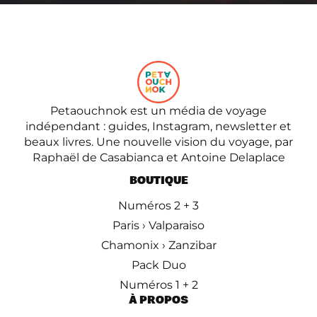
Petaouchnok est un média de voyage
indépendant : guides, Instagram, newsletter et
beaux livres. Une nouvelle vision du voyage, par
Raphaël de Casabianca et Antoine Delaplace
BOUTIQUE
Numéros 2 + 3
Paris › Valparaiso
Chamonix › Zanzibar
Pack Duo
Numéros 1 + 2
À PROPOS