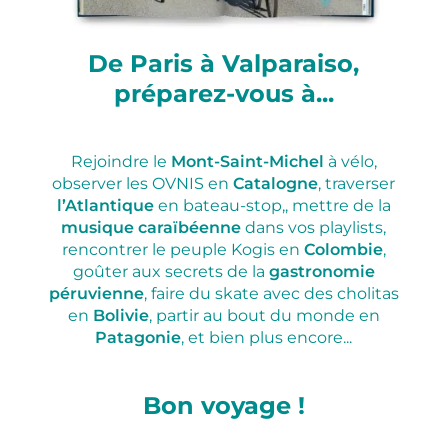
De Paris à Valparaiso,
préparez-vous à...
Rejoindre le
Mont-Saint-Michel
à vélo,
observer les OVNIS en
Catalogne
, traverser
l’Atlantique
en bateau-stop,, mettre de la
musique
caraïbéenne
dans vos playlists,
rencontrer le peuple Kogis en
Colombie
,
goûter aux secrets de la
gastronomie
péruvienne
, faire du skate avec des cholitas
en
Bolivie
, partir au bout du monde en
Patagonie
, et bien plus encore...
Bon voyage !