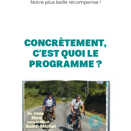
Notre plus belle récompense !
CONCRÈTEMENT,
C'EST QUOI LE
PROGRAMME ?