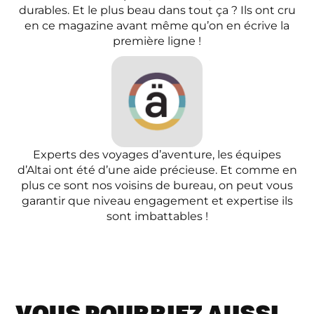
durables. Et le plus beau dans tout ça ? Ils ont cru
en ce magazine avant même qu’on en écrive la
première ligne !
Experts des voyages d’aventure, les équipes
d’Altai ont été d’une aide précieuse. Et comme en
plus ce sont nos voisins de bureau, on peut vous
garantir que niveau engagement et expertise ils
sont imbattables !
VOUS POURRIEZ AUSSI