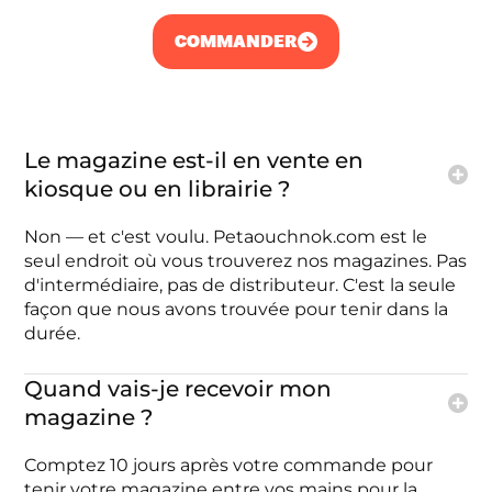
COMMANDER
Le magazine est-il en vente en
kiosque ou en librairie ?
Non — et c'est voulu. Petaouchnok.com est le
seul endroit où vous trouverez nos magazines. Pas
d'intermédiaire, pas de distributeur. C'est la seule
façon que nous avons trouvée pour tenir dans la
durée.
Quand vais-je recevoir mon
magazine ?
Comptez 10 jours après votre commande pour
tenir votre magazine entre vos mains pour la