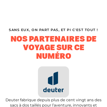
SANS EUX, ON PART PAS, ET PI C'EST TOUT !
NOS PARTENAIRES DE
VOYAGE SUR CE
NUMÉRO
Deuter fabrique depuis plus de cent vingt ans des
sacs à dos taillés pour l’aventure, innovants et