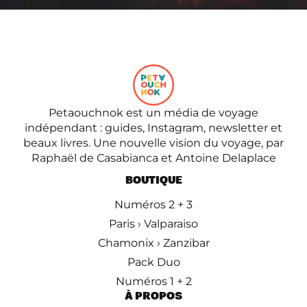
Petaouchnok est un média de voyage
indépendant : guides, Instagram, newsletter et
beaux livres. Une nouvelle vision du voyage, par
Raphaël de Casabianca et Antoine Delaplace
BOUTIQUE
Numéros 2 + 3
Paris › Valparaiso
Chamonix › Zanzibar
Pack Duo
Numéros 1 + 2
À PROPOS