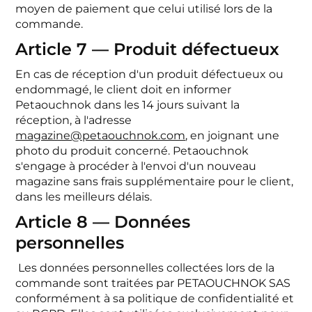
moyen de paiement que celui utilisé lors de la
commande.
Article 7 — Produit défectueux
En cas de réception d'un produit défectueux ou
endommagé, le client doit en informer
Petaouchnok dans les 14 jours suivant la
réception, à l'adresse
magazine@petaouchnok.com
, en joignant une
photo du produit concerné. Petaouchnok
s'engage à procéder à l'envoi d'un nouveau
magazine sans frais supplémentaire pour le client,
dans les meilleurs délais.
Article 8 — Données
personnelles
Les données personnelles collectées lors de la
commande sont traitées par PETAOUCHNOK SAS
conformément à sa politique de confidentialité et