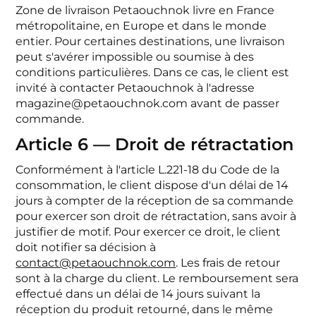
Zone de livraison
Petaouchnok livre en France
métropolitaine, en Europe et dans le monde
entier. Pour certaines destinations, une livraison
peut s'avérer impossible ou soumise à des
conditions particulières. Dans ce cas, le client est
invité à contacter Petaouchnok à l'adresse
magazine@petaouchnok.com avant de passer
commande.
Article 6 — Droit de rétractation
Conformément à l'article L.221-18 du Code de la
consommation, le client dispose d'un délai de 14
jours à compter de la réception de sa commande
pour exercer son droit de rétractation, sans avoir à
justifier de motif. Pour exercer ce droit, le client
doit notifier sa décision à
contact@petaouchnok.com
. Les frais de retour
sont à la charge du client. Le remboursement sera
effectué dans un délai de 14 jours suivant la
réception du produit retourné, dans le même