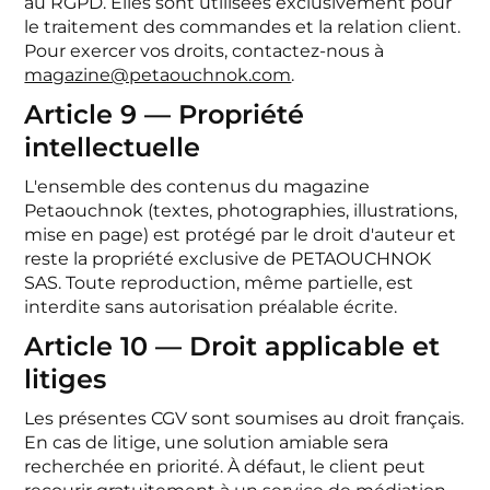
au RGPD. Elles sont utilisées exclusivement pour
le traitement des commandes et la relation client.
Pour exercer vos droits, contactez-nous à
magazine@petaouchnok.com
.
Article 9 — Propriété
intellectuelle
L'ensemble des contenus du magazine
Petaouchnok (textes, photographies, illustrations,
mise en page) est protégé par le droit d'auteur et
reste la propriété exclusive de PETAOUCHNOK
SAS. Toute reproduction, même partielle, est
interdite sans autorisation préalable écrite.
Article 10 — Droit applicable et
litiges
Les présentes CGV sont soumises au droit français.
En cas de litige, une solution amiable sera
recherchée en priorité. À défaut, le client peut