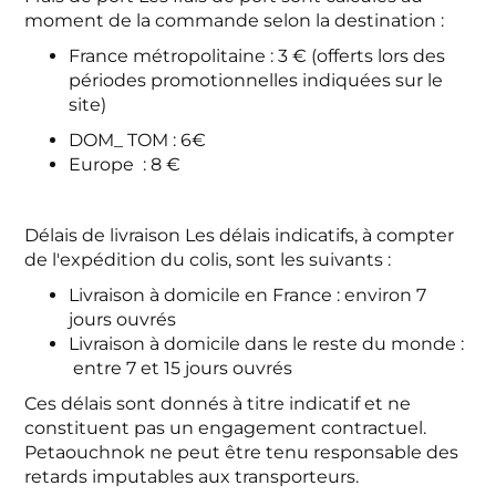
moment de la commande selon la destination :
France métropolitaine : 3 € (offerts lors des
périodes promotionnelles indiquées sur le
site)
DOM_ TOM : 6€
Europe : 8 €
Délais de livraison
Les délais indicatifs, à compter
de l'expédition du colis, sont les suivants :
Livraison à domicile en France : environ 7
jours ouvrés
Livraison à domicile dans le reste du monde :
entre 7 et 15 jours ouvrés
Ces délais sont donnés à titre indicatif et ne
constituent pas un engagement contractuel.
Petaouchnok ne peut être tenu responsable des
retards imputables aux transporteurs.