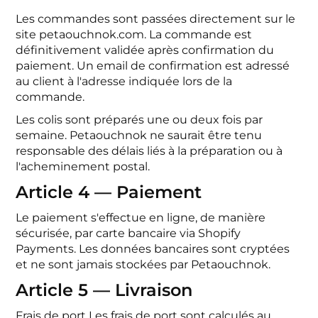
Les commandes sont passées directement sur le
site petaouchnok.com. La commande est
définitivement validée après confirmation du
paiement. Un email de confirmation est adressé
au client à l'adresse indiquée lors de la
commande.
Les colis sont préparés une ou deux fois par
semaine. Petaouchnok ne saurait être tenu
responsable des délais liés à la préparation ou à
l'acheminement postal.
Article 4 — Paiement
Le paiement s'effectue en ligne, de manière
sécurisée, par carte bancaire via Shopify
Payments. Les données bancaires sont cryptées
et ne sont jamais stockées par Petaouchnok.
Article 5 — Livraison
Frais de port
Les frais de port sont calculés au