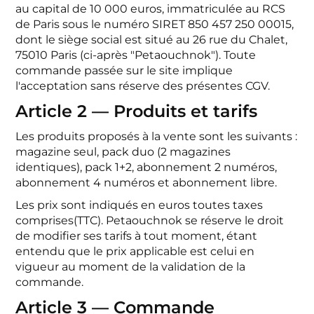
au capital de 10 000 euros, immatriculée au RCS
de Paris sous le numéro SIRET 850 457 250 00015,
dont le siège social est situé au 26 rue du Chalet,
75010 Paris (ci-après "Petaouchnok"). Toute
commande passée sur le site implique
l'acceptation sans réserve des présentes CGV.
Article 2 — Produits et tarifs
Les produits proposés à la vente sont les suivants :
magazine seul, pack duo (2 magazines
identiques), pack 1+2, abonnement 2 numéros,
abonnement 4 numéros et abonnement libre.
Les prix sont indiqués en euros toutes taxes
comprises(TTC). Petaouchnok se réserve le droit
de modifier ses tarifs à tout moment, étant
entendu que le prix applicable est celui en
vigueur au moment de la validation de la
commande.
Article 3 — Commande