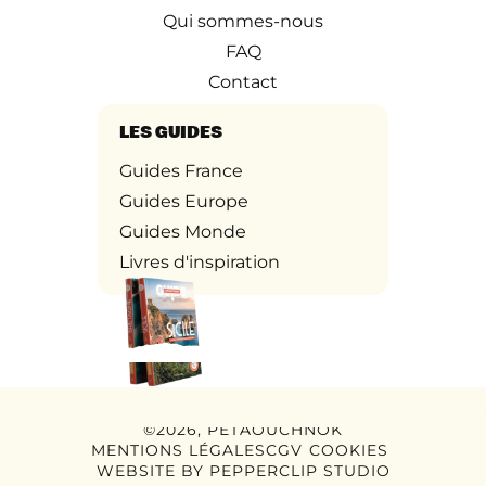
Qui sommes-nous
FAQ
Contact
LES GUIDES
Guides France
Guides Europe
Guides Monde
Livres d'inspiration
©2026, PETAOUCHNOK
MENTIONS LÉGALES
CGV
COOKIES
WEBSITE BY
PEPPERCLIP STUDIO