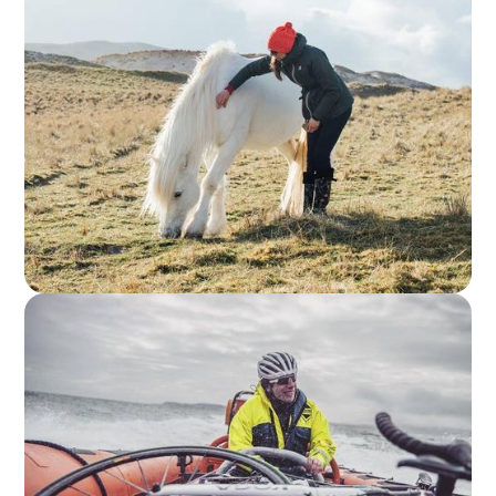
Direction Harris & Lewis
avec les Bestjobers