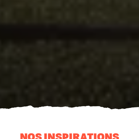
NOS INSPIRATIONS