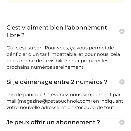
C'est vraiment bien l'abonnement
libre ?
Oui c'est super ! Pour vous, ça vous permet de
bénficier d'un tarif imbattable, et pour nous, cela
nous donne de la visibilité pour préparer les
prochains numéros sereinement.
Si je déménage entre 2 numéros ?
Pas de panique ! Prévenez-nous simplement par
mail (magazine@petaouchnok.com) en indiquant
votre nouvelle adresse, et on s'occupe de tout !
Je peux offrir un abonnement ?