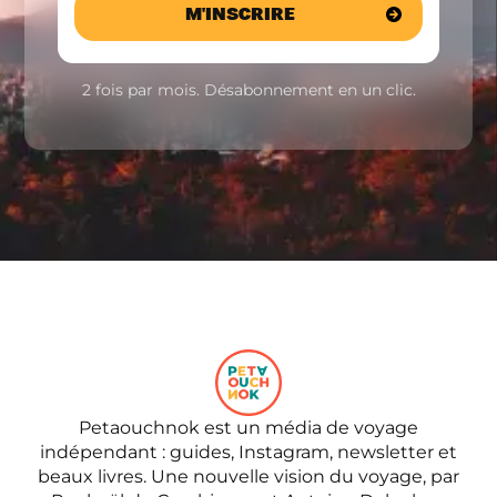
2 fois par mois. Désabonnement en un clic.
Petaouchnok est un média de voyage
indépendant : guides, Instagram, newsletter et
beaux livres. Une nouvelle vision du voyage, par