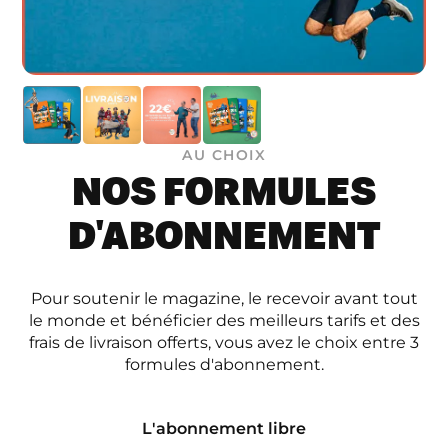
AU CHOIX
NOS FORMULES
D'ABONNEMENT
Pour soutenir le magazine, le recevoir avant tout
le monde et bénéficier des meilleurs tarifs et des
frais de livraison offerts, vous avez le choix entre 3
formules d'abonnement.
L'abonnement libre