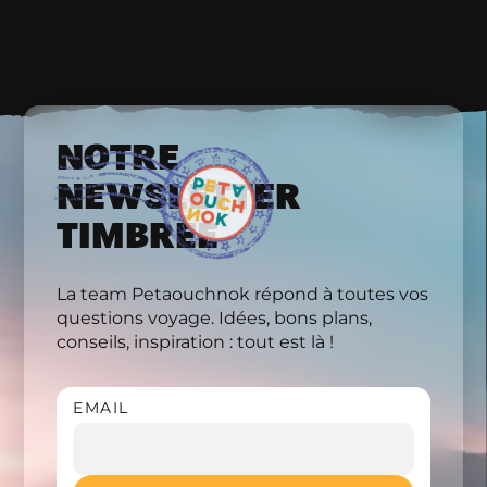
NOTRE
NEWSLETTER
TIMBRÉE
La team Petaouchnok répond à toutes vos
questions voyage. Idées, bons plans,
conseils, inspiration : tout est là !
EMAIL