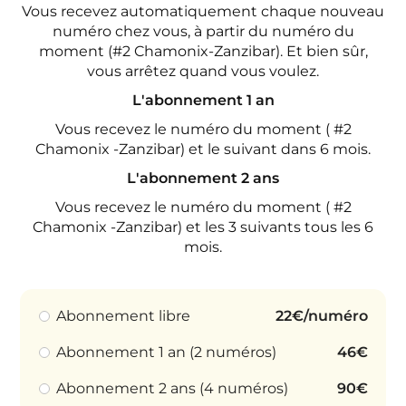
Vous recevez automatiquement chaque nouveau
numéro chez vous, à partir du numéro du
moment (#2 Chamonix-Zanzibar). Et bien sûr,
vous arrêtez quand vous voulez.
L'abonnement 1 an
Vous recevez le numéro du moment ( #2
Chamonix -Zanzibar) et le suivant dans 6 mois.
L'abonnement 2 ans
Vous recevez le numéro du moment ( #2
Chamonix -Zanzibar) et les 3 suivants tous les 6
mois.
Abonnement libre
22€/numéro
Abonnement 1 an (2 numéros)
46€
Abonnement 2 ans (4 numéros)
90€