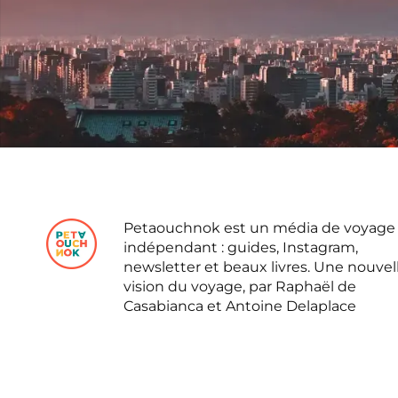
Petaouchnok est un média de voyage
indépendant : guides, Instagram,
newsletter et beaux livres. Une nouvel
vision du voyage, par Raphaël de
Casabianca et Antoine Delaplace