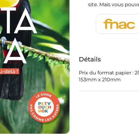
site. Mais vous pouve
Détails
Prix du format papier : 
153mm x 210mm