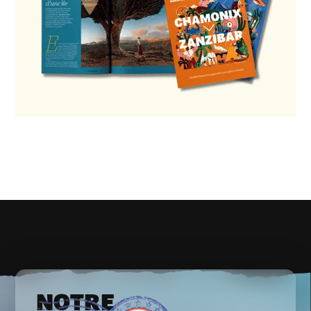
NOTRE