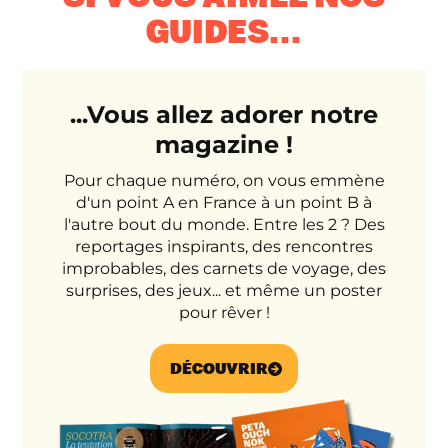
GUIDES...
...Vous allez adorer notre
magazine !
Pour chaque numéro, on vous emmène
d'un point A en France à un point B à
l'autre bout du monde. Entre les 2 ? Des
reportages inspirants, des rencontres
improbables, des carnets de voyage, des
surprises, des jeux... et même un poster
pour rêver !
DÉCOUVRIR