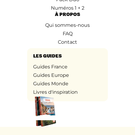
Numéros 1 + 2
À PROPOS
Qui sommes-nous
FAQ
Contact
LES GUIDES
Guides France
Guides Europe
Guides Monde
Livres d'inspiration