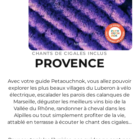
CHANTS DE CIGALES INCLUS
PROVENCE
Avec votre guide Petaouchnok, vous allez pouvoir
explorer les plus beaux villages du Luberon à vélo
électrique, escalader les parois des calanques de
Marseille, déguster les meilleurs vins bio de la
Vallée du Rhône, randonner à cheval dans les
Alpilles ou tout simplement profiter de la vie,
attablé en terrasse à écouter le chant des cigales…