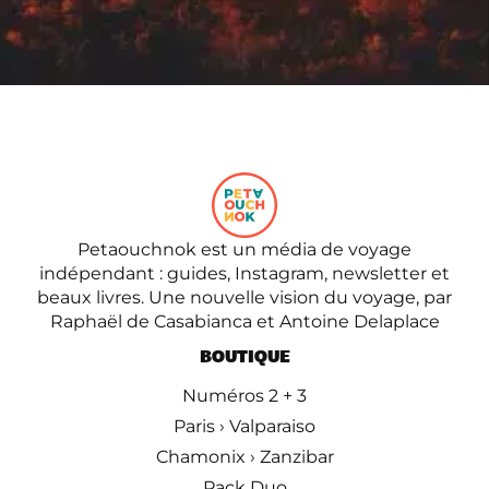
Petaouchnok est un média de voyage
indépendant : guides, Instagram, newsletter et
beaux livres. Une nouvelle vision du voyage, par
Raphaël de Casabianca et Antoine Delaplace
BOUTIQUE
Numéros 2 + 3
Paris › Valparaiso
Chamonix › Zanzibar
Pack Duo