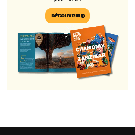
DÉCOUVRIR