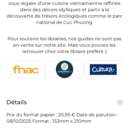
vous régaler d'une cuisine vietnamienne raffinée
dans des décors idylliques et partir à la
découverte de trésors écologiques comme le parc
national de Cuc Phuong.
Pour soutenir les librairies, nos guides ne sont pas
en vente sur notre site. Mais vous pouvez les
retrouver chez votre libraire préféré :)
Détails
Prix du format papier : 20,95 € Date de parution :
08/10/2025 Format : 153mm x 210mm