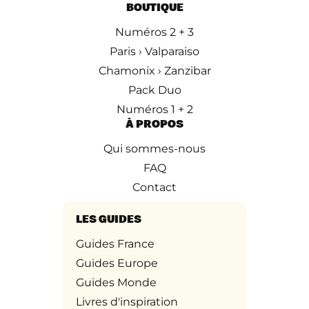
BOUTIQUE
Numéros 2 + 3
Paris › Valparaiso
Chamonix › Zanzibar
Pack Duo
Numéros 1 + 2
À PROPOS
Qui sommes-nous
FAQ
Contact
LES GUIDES
Guides France
Guides Europe
Guides Monde
Livres d'inspiration