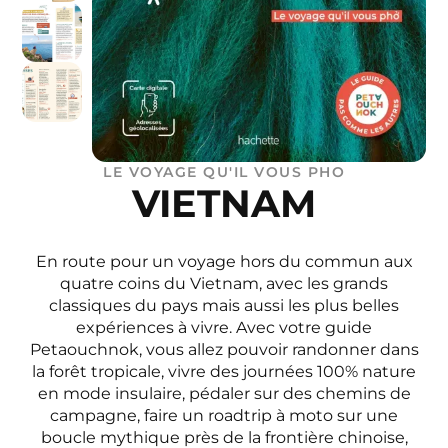
LE VOYAGE QU'IL VOUS PHO
VIETNAM
En route pour un voyage hors du commun aux
quatre coins du Vietnam, avec les grands
classiques du pays mais aussi les plus belles
expériences à vivre. Avec votre guide
Petaouchnok, vous allez pouvoir randonner dans
la forêt tropicale, vivre des journées 100% nature
en mode insulaire, pédaler sur des chemins de
campagne, faire un roadtrip à moto sur une
boucle mythique près de la frontière chinoise,