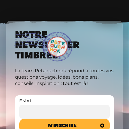
NOTRE
NEWSLETTER
TIMBRÉE
La team Petaouchnok répond à toutes vos
questions voyage. Idées, bons plans,
conseils, inspiration : tout est là !
EMAIL