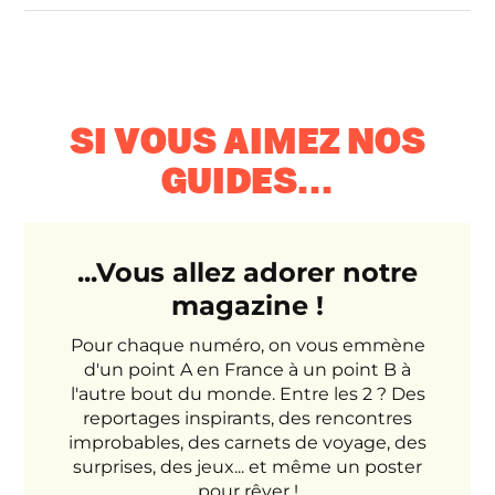
SI VOUS AIMEZ NOS
GUIDES...
...Vous allez adorer notre
magazine !
Pour chaque numéro, on vous emmène
d'un point A en France à un point B à
l'autre bout du monde. Entre les 2 ? Des
reportages inspirants, des rencontres
improbables, des carnets de voyage, des
surprises, des jeux... et même un poster
pour rêver !