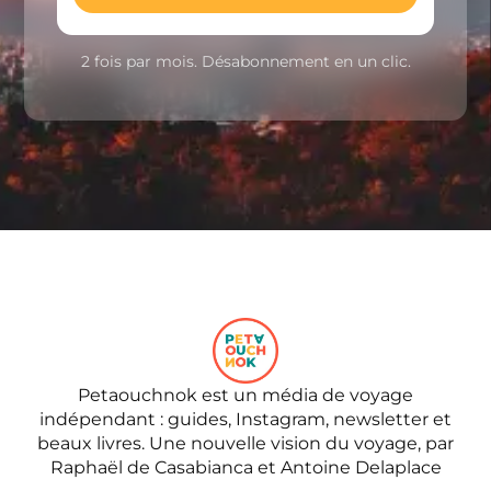
2 fois par mois. Désabonnement en un clic.
Petaouchnok est un média de voyage
indépendant : guides, Instagram, newsletter et
beaux livres. Une nouvelle vision du voyage, par
Raphaël de Casabianca et Antoine Delaplace