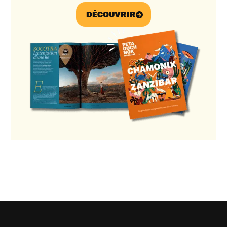
DÉCOUVRIR