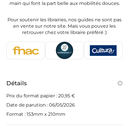
main qui font la part belle aux mobilités douces.
Pour soutenir les librairies, nos guides ne sont pas
en vente sur notre site. Mais vous pouvez les
retrouver chez votre libraire préféré :)
Détails
Prix du format papier : 20,95 €
Date de parution : 06/05/2026
Format : 153mm x 210mm