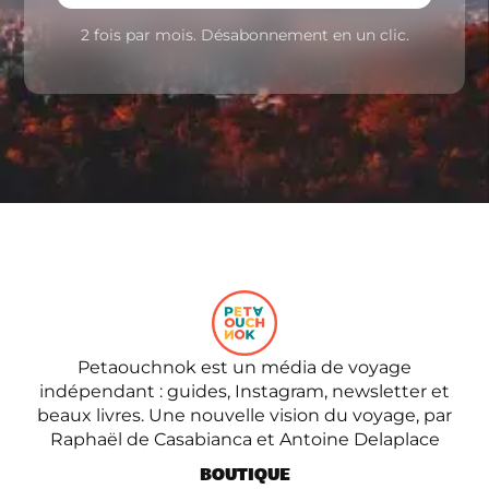
2 fois par mois. Désabonnement en un clic.
Petaouchnok est un média de voyage
indépendant : guides, Instagram, newsletter et
beaux livres. Une nouvelle vision du voyage, par
Raphaël de Casabianca et Antoine Delaplace
BOUTIQUE