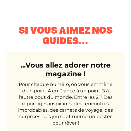
SI VOUS AIMEZ NOS
GUIDES...
...Vous allez adorer notre
magazine !
Pour chaque numéro, on vous emmène
d'un point A en France à un point B à
l'autre bout du monde. Entre les 2 ? Des
reportages inspirants, des rencontres
improbables, des carnets de voyage, des
surprises, des jeux... et même un poster
pour rêver !