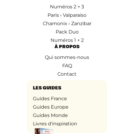
Numéros 2 + 3
Paris › Valparaiso
Chamonix › Zanzibar
Pack Duo
Numéros 1 + 2
À PROPOS
Qui sommes-nous
FAQ
Contact
LES GUIDES
Guides France
Guides Europe
Guides Monde
Livres d'inspiration