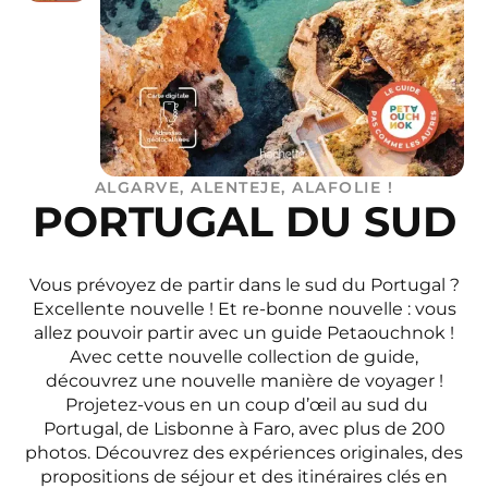
ALGARVE, ALENTEJE, ALAFOLIE !
PORTUGAL DU SUD
Vous prévoyez de partir dans le sud du Portugal ?
Excellente nouvelle ! Et re-bonne nouvelle : vous
allez pouvoir partir avec un guide Petaouchnok !
Avec cette nouvelle collection de guide,
découvrez une nouvelle manière de voyager !
Projetez-vous en un coup d’œil au sud du
Portugal, de Lisbonne à Faro, avec plus de 200
photos. Découvrez des expériences originales, des
propositions de séjour et des itinéraires clés en