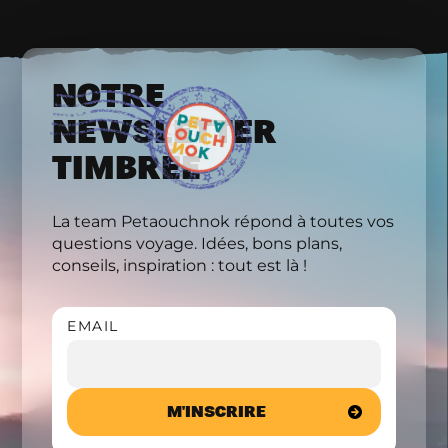
NOTRE
NEWSLETTER
TIMBRÉE
La team Petaouchnok répond à toutes vos
questions voyage. Idées, bons plans,
conseils, inspiration : tout est là !
EMAIL